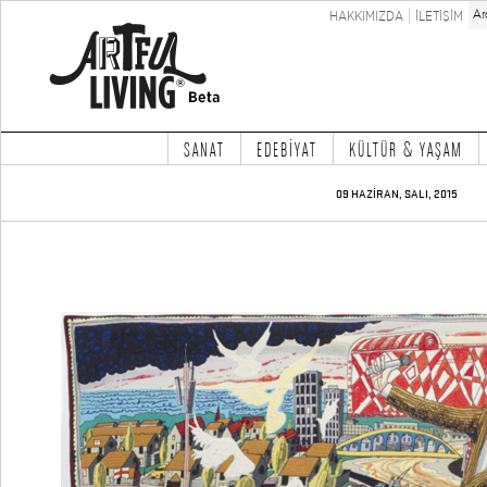
HAKKIMIZDA
İLETİŞİM
SANAT
EDEBİYAT
KÜLTÜR & YAŞAM
09 HAZİRAN, SALI, 2015