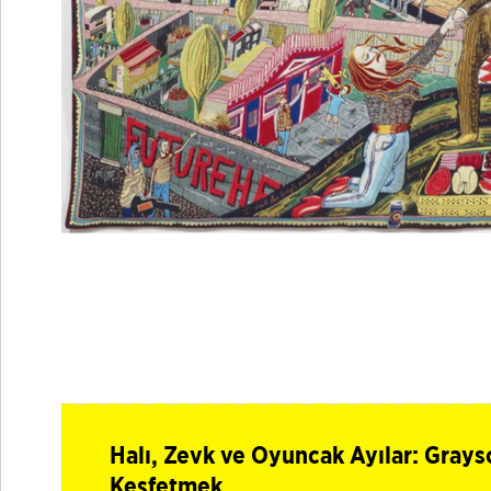
Halı, Zevk ve Oyuncak Ayılar: Grays
Keşfetmek