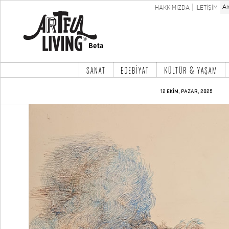
HAKKIMIZDA
İLETİŞİM
SANAT
EDEBİYAT
KÜLTÜR & YAŞAM
12 EKİM, PAZAR, 2025