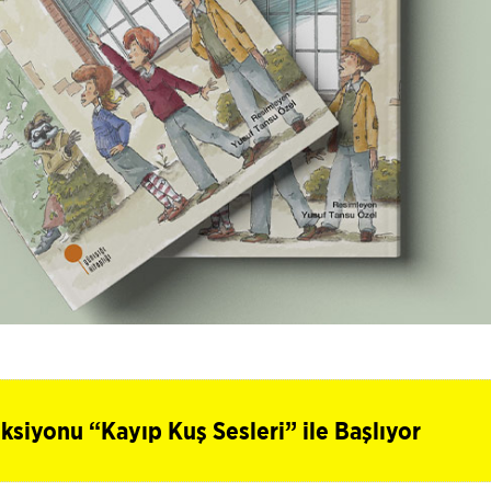
ksiyonu “Kayıp Kuş Sesleri” ile Başlıyor