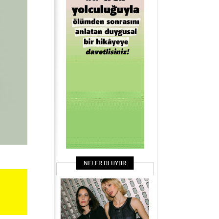
NELER OLUYOR