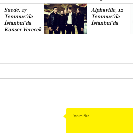
Suede, 17
Alphaville, 12
Temmuz’da
Temmuz’da
İstanbul’da
İstanbul’da
Konser Verecek