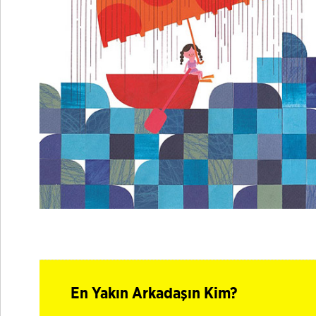
En Yakın Arkadaşın Kim?