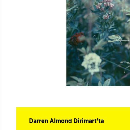
Darren Almond Dirimart’ta