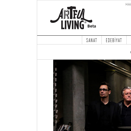
HA
SANAT
EDEBİYAT