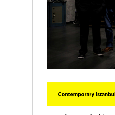
Contemporary Istanbul 