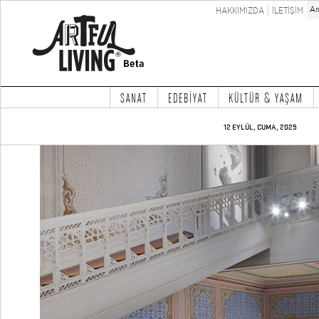
HAKKIMIZDA
İLETİŞİM
SANAT
EDEBİYAT
KÜLTÜR & YAŞAM
12 EYLÜL, CUMA, 2025