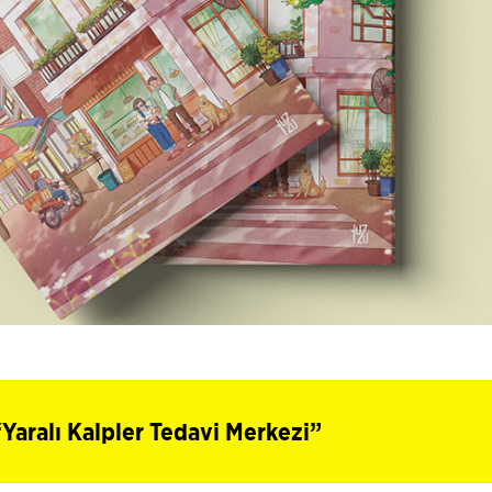
“Yaralı Kalpler Tedavi Merkezi”