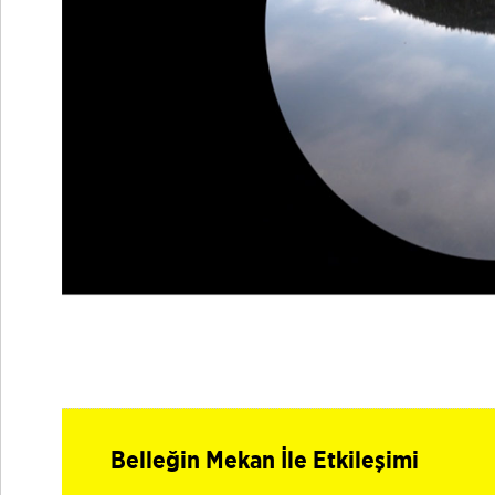
Belleğin Mekan İle Etkileşimi