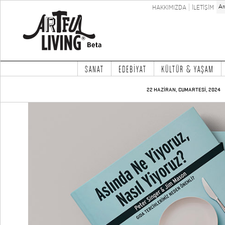
HAKKIMIZDA
İLETİŞİM
SANAT
EDEBİYAT
KÜLTÜR & YAŞAM
22 HAZİRAN, CUMARTESİ, 2024