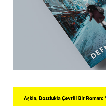
Aşkla, Dostlukla Çevrili Bir Roman