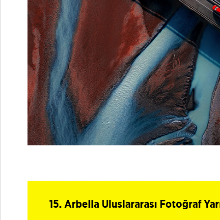
15. Arbella Uluslararası Fotoğraf Ya