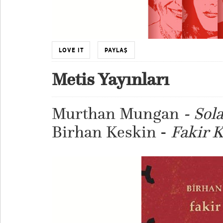
LOVE IT
PAYLAŞ
Metis Yayınları
Murthan Mungan
- Sola
Birhan Keskin -
Fakir 