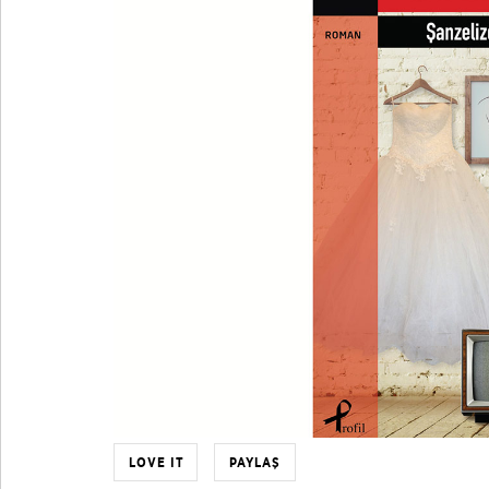
LOVE IT
PAYLAŞ