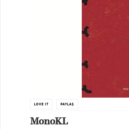
LOVE IT
PAYLAŞ
MonoKL