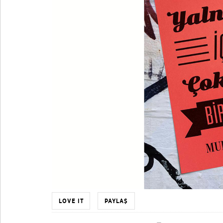
LOVE IT
PAYLAŞ