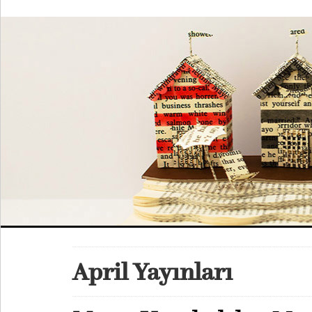
April Yayınları