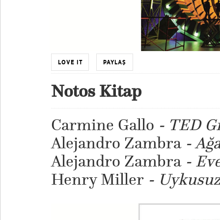
LOVE IT
PAYLAŞ
Notos Kitap
Carmine Gallo
- TED Gi
Alejandro Zambra
- Ağa
Alejandro Zambra
- Eve
Henry Miller
- Uykusuz