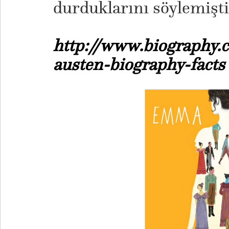
durduklarını söylemişti
http://www.biography.
austen-biography-facts