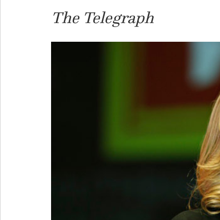
The Telegraph