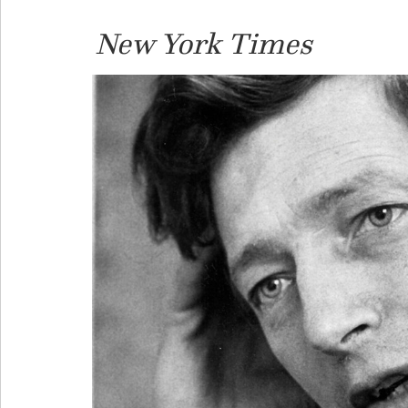
New York Times