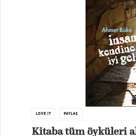
LOVE IT
PAYLAŞ
Kitaba tüm öyküleri 