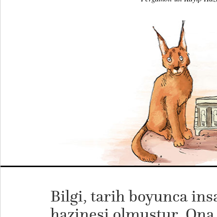
Bilgi, tarih boyunca ins
hazinesi olmuştur. Ona 