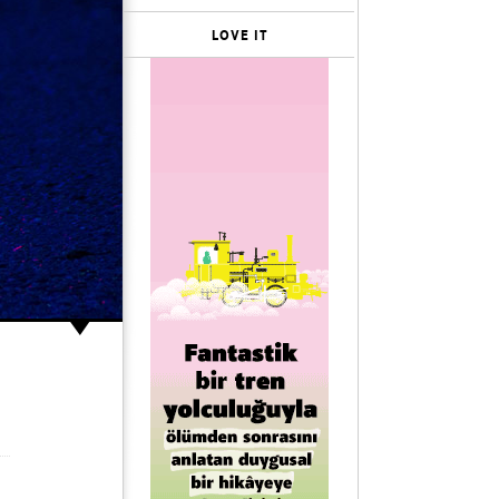
LOVE IT