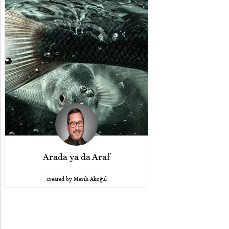
Arada ya da Araf
created by Merih Akoğul