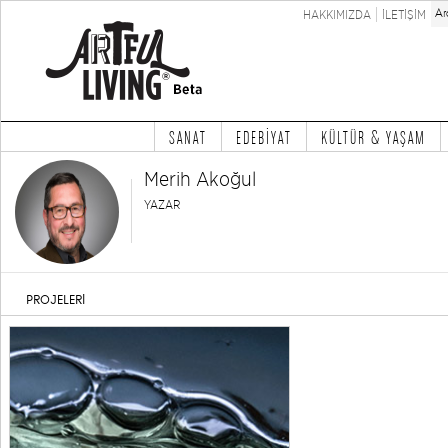
HAKKIMIZDA
İLETİŞİM
SANAT
EDEBİYAT
KÜLTÜR & YAŞAM
Merih Akoğul
YAZAR
PROJELERİ