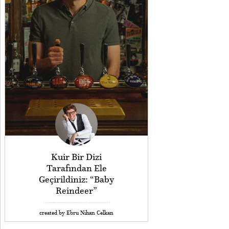
Kuir Bir Dizi
Tarafından Ele
Geçirildiniz: “Baby
Reindeer”
created by Ebru Nihan Celkan