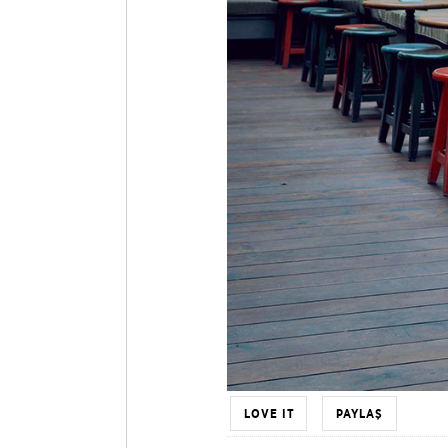
LOVE IT
PAYLAŞ