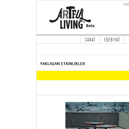
HA
SANAT
EDEBİYAT
YAKLAŞAN ETKİNLİKLER