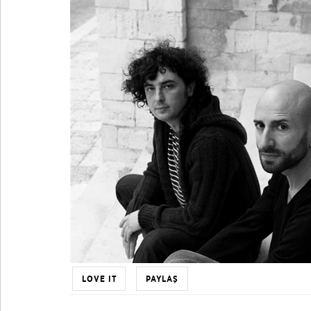
LOVE IT
PAYLAŞ