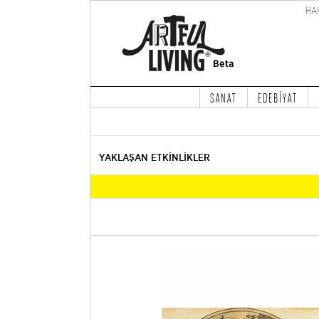
HA
SANAT
EDEBİYAT
YAKLAŞAN ETKİNLİKLER