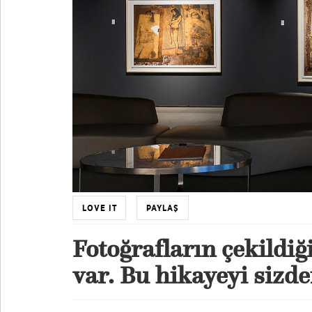
LOVE IT
PAYLAŞ
Fotoğrafların çekildiği
var. Bu hikayeyi sizde