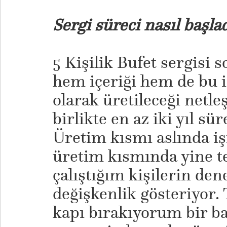
Sergi süreci nasıl başla
5 Kişilik Bufet sergisi 
hem içeriği hem de bu i
olarak üretileceği netleş
birlikte en az iki yıl sü
Üretim kısmı aslında iş
üretim kısmında yine te
çalıştığım kişilerin den
değişkenlik gösteriyor. 
kapı bırakıyorum bir 