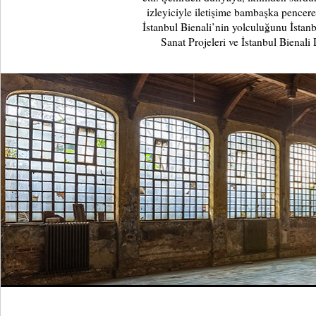
izleyiciyle iletişime bambaşka pencer
İstanbul Bienali’nin yolculuğunu İstan
Sanat Projeleri ve İstanbul Bienali