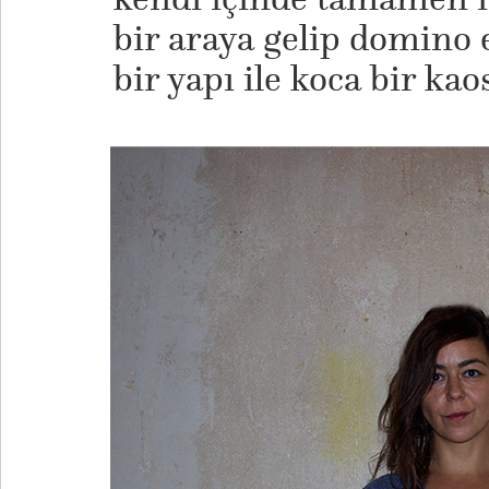
bir araya gelip domino 
bir yapı ile koca bir ka