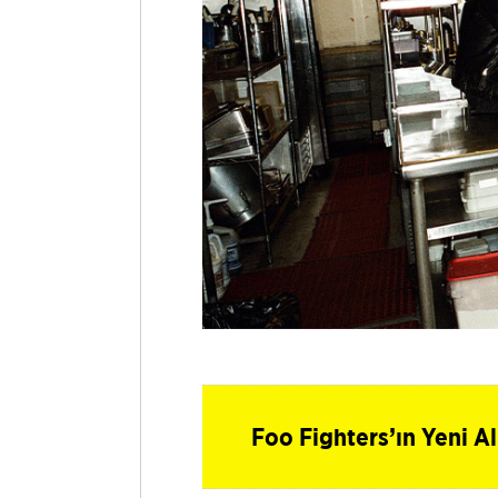
Foo Fighters’ın Yeni A