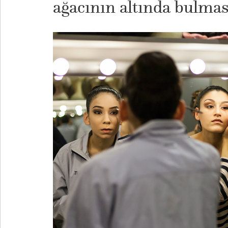
ağacının altında bulmas