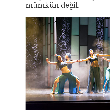
mümkün değil.