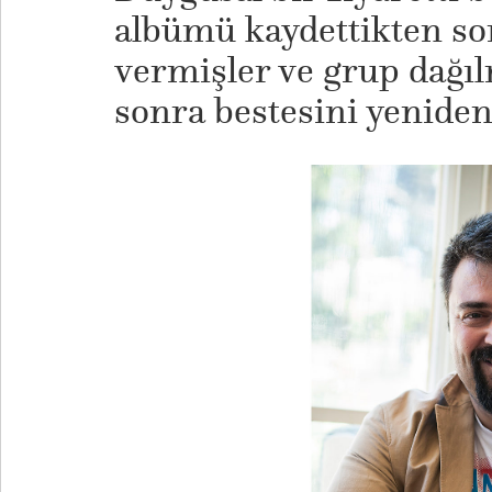
albümü kaydettikten so
vermişler ve grup dağıl
sonra bestesini yeniden