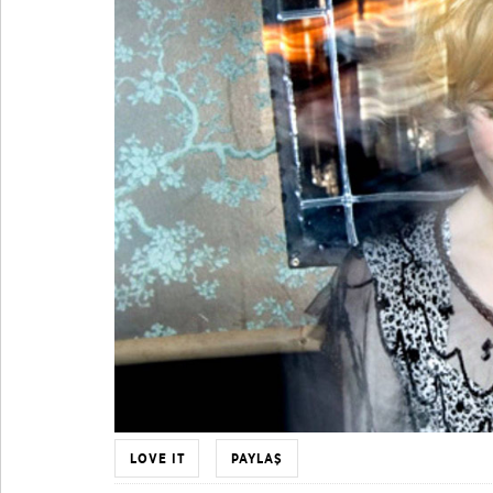
LOVE IT
PAYLAŞ