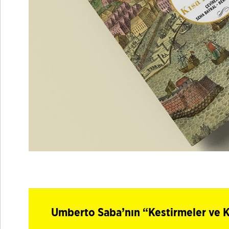
Umberto Saba’nın “Kestirmeler ve K