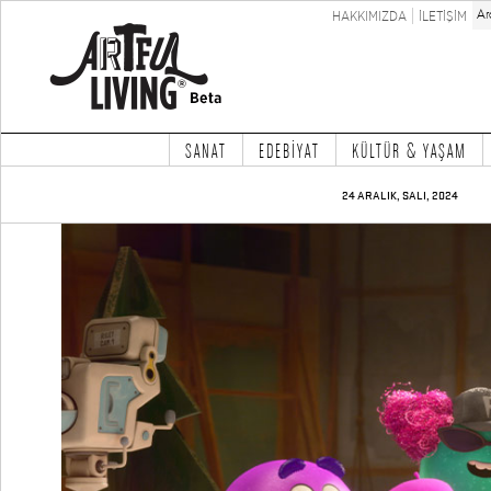
HAKKIMIZDA
İLETİŞİM
SANAT
EDEBİYAT
KÜLTÜR & YAŞAM
24 ARALIK, SALI, 2024