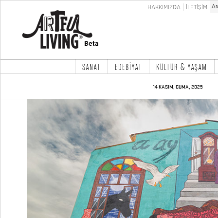
HAKKIMIZDA
İLETİŞİM
SANAT
EDEBİYAT
KÜLTÜR & YAŞAM
14 KASIM, CUMA, 2025