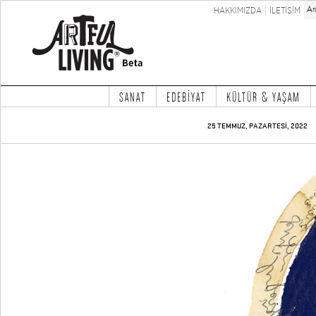
HAKKIMIZDA
İLETİŞİM
SANAT
EDEBİYAT
KÜLTÜR & YAŞAM
25 TEMMUZ, PAZARTESİ, 2022