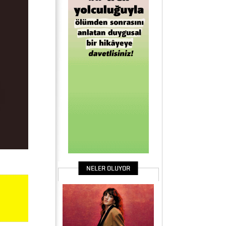
NELER OLUYOR