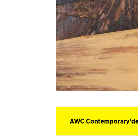
AWC Contemporary’den