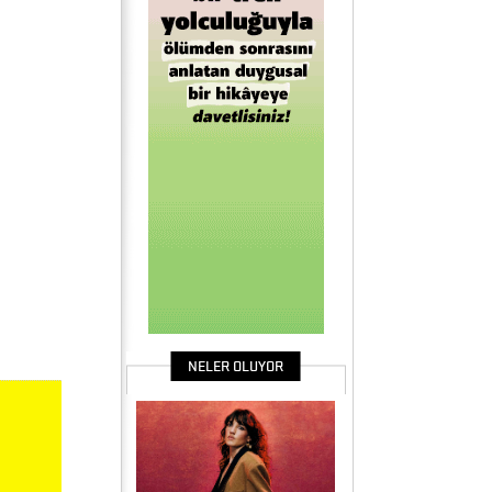
NELER OLUYOR