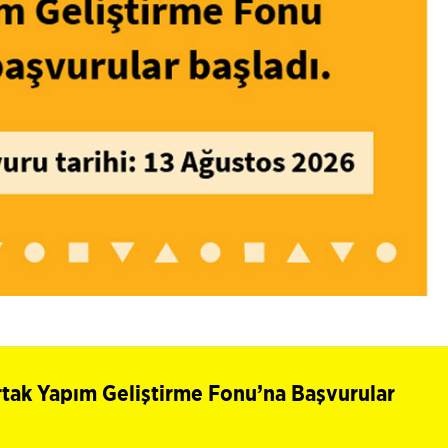
rtak Yapım Geliştirme Fonu’na Başvurular