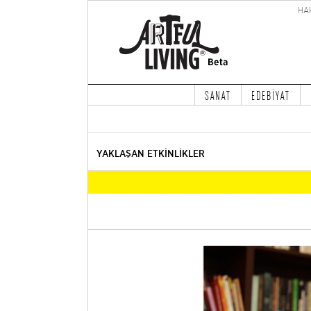
HA
SANAT
EDEBİYAT
YAKLAŞAN ETKİNLİKLER